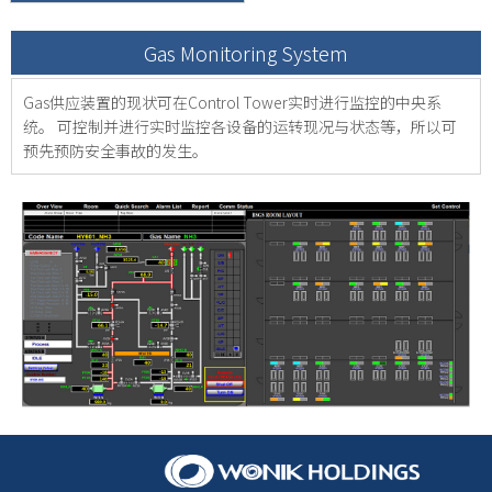
Gas Monitoring System
Gas供应装置的现状可在Control Tower实时进行监控的中央系
统。
可控制并进行实时监控各设备的运转现况与状态等，所以可
预先预防安全事故的发生。