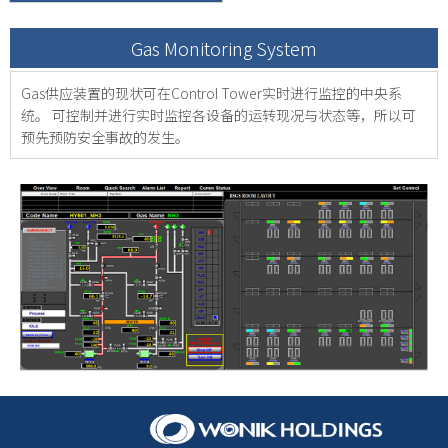
Gas Monitoring System
Gas供应装置的现状可在Control Tower实时进行监控的中央系
统。
可控制并进行实时监控各设备的运转现况与状态等，所以可
预先预防安全事故的发生。