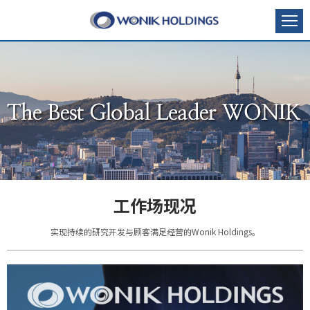
工作场现况
实现持续的研究开发与顾客满足经营的Wonik Holdings。