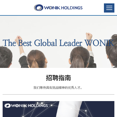
招聘指南
我们等待具有挑战精神的优秀人才。