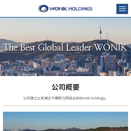
公司概要
公司建立以来通过不懈努力而成长的Wonik Holdings。