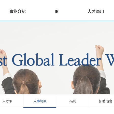
事业介绍
IR
人才录用
人才相
人事制度
福利
招聘指南