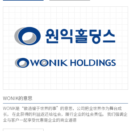
WONIK的意思
WONIK是“做造福于世界的事”的意思，公司把全世界作为舞台成
长，
在此获得的利益返还给社会，履行企业的社会责任。
我们强调企
业与客户一起享受优惠是企业的商业道德