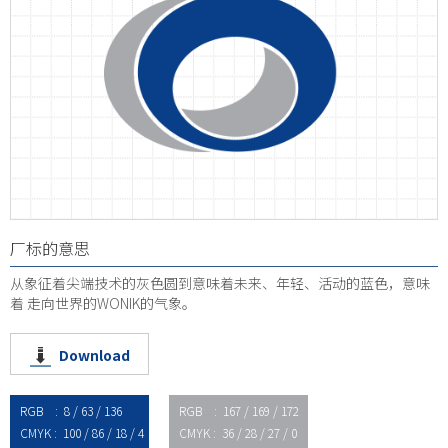
厂标的意思
从象征着尖端技术的灰色圆到意味着未来、年轻、活动的蓝色，意味
着
走向世界的WONIK的气象。
Download
RGB : 8 / 63 / 136
RGB : 167 / 169 / 172
CMYK : 100 / 86 / 18 / 4
CMYK : 36 / 28 / 27 / 0