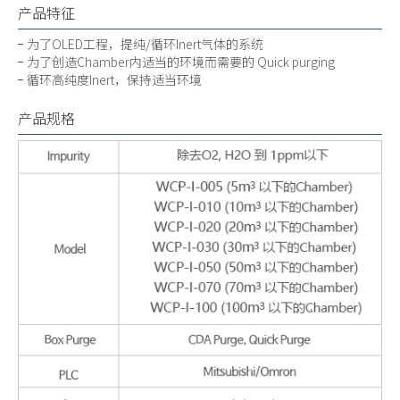
产品特征
为了OLED工程，提纯/循环Inert气体的系统
为了创造Chamber内适当的环境而需要的 Quick purging
循环高纯度Inert，保持适当环境
产品规格