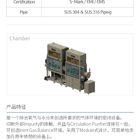
Chamber
产品特征
是一个除去氧气与水分来创造所要求的气体环境的密闭设备。
切断外部Impurity的接触，并且与Circulation Purifier连接在一起，
可创造Inert Gas Balance环境。采用了Module式设计，可简单地添
加在原来使用的设备上。