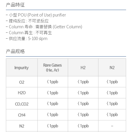
产品特征
小型 POU (Point of Use) purifier
提纯反应 : 不可逆反应
Column 寿命 : 需要替换 (Getter Column)
Column 再生 : 不可再生
供应流量 : 5-100 slpm
产品规格