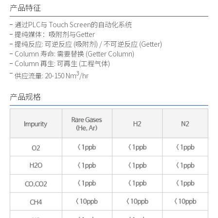
产品特征
通过PLC与 Touch Screen的自动化系统
提纯媒体：吸附剂与Getter
提纯反应: 可逆反应 (吸附剂) / 不可逆反应 (Getter)
Column 寿命: 需要替换 (Getter Column)
Column 再生: 可再生 (工程气体)
3
供应流量: 20-150 Nm
/hr
产品规格